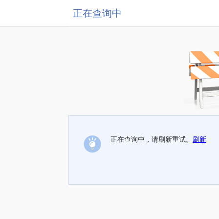
正在查询中
正在查询中，请刷新重试。
刷新